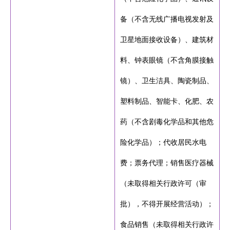
备（不含无线广播电视发射及
卫星地面接收设备）、建筑材
料、钟表眼镜（不含角膜接触
镜）、卫生洁具、陶瓷制品、
塑料制品、智能卡、化肥、农
药（不含剧毒化学品和其他危
险化学品）；代收居民水电
费；票务代理；销售医疗器械
（未取得相关行政许可（审
批），不得开展经营活动）；
食品销售（未取得相关行政许