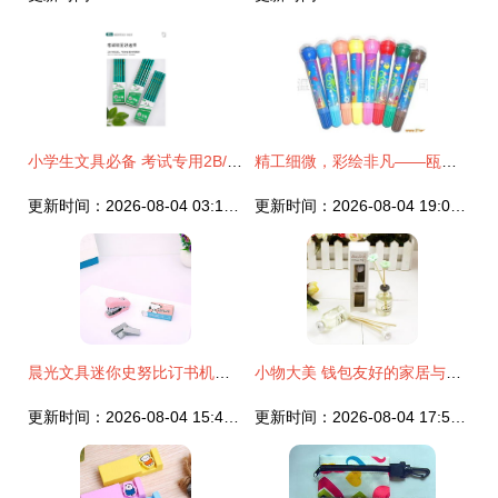
小学生文具必备 考试专用2B/HB铅笔套装功能解析
精工细微，彩绘非凡——瓯海富隆文具打造创意滚轮印章水彩笔系列
更新时间：2026-08-04 03:14:17
更新时间：2026-08-04 19:03:11
晨光文具迷你史努比订书机套装SBS91670 小巧便携，办公学习的好搭档
小物大美 钱包友好的家居与文具治愈力
更新时间：2026-08-04 15:49:51
更新时间：2026-08-04 17:58:58