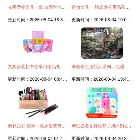
光明学校文具一套 点亮学习之路的实用套装
得力文具 一站式办公用品采购的首选之道
更新时间：2026-08-04 16:34:38
更新时间：2026-08-04 10:01:58
文具套装初中生学习用品礼盒高年级小学生大礼包开学季学生用品
暑假学生用品大采购，九洲文具玩具批发市场等你来挑选
更新时间：2026-08-04 08:41:25
更新时间：2026-08-04 19:47:23
素朴匠心 探寻一款木质笔筒的日用之美与制作艺术
考试必备文具推荐 六角HB铅笔套装的高效学习伙伴
更新时间：2026-08-04 01:43:02
更新时间：2026-08-04 20:21:41