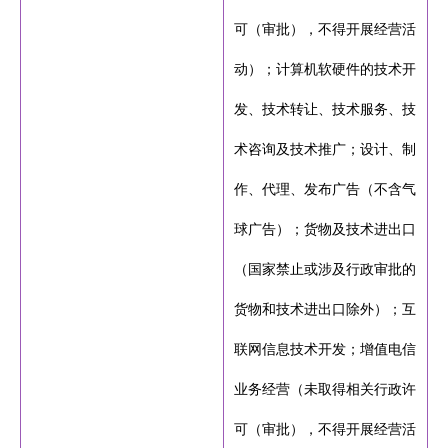
可（审批），不得开展经营活
动）；计算机软硬件的技术开
发、技术转让、技术服务、技
术咨询及技术推广；设计、制
作、代理、发布广告（不含气
球广告）；货物及技术进出口
（国家禁止或涉及行政审批的
货物和技术进出口除外）；互
联网信息技术开发；增值电信
业务经营（未取得相关行政许
可（审批），不得开展经营活