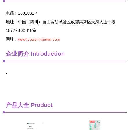
电话：1891081**
地址：中国（四川）自由贸易试验区成都高新区天府大道中段
1577号8楼815室
网址：
www.youpinxianlai.com
企业简介
Introduction
-
产品大全
Product