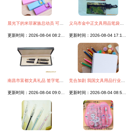
晨光下的米菲家族总动员 可爱橡皮擦的文具革命
义乌市金中正文具用品笔袋产品列表
更新时间：2026-08-04 08:20:15
更新时间：2026-08-04 17:19:41
南昌市富都文具礼品 签字笔产品列表及文具用品推荐
竞合加剧 我国文具用品行业的转型新格局
更新时间：2026-08-04 09:05:00
更新时间：2026-08-04 08:57:28