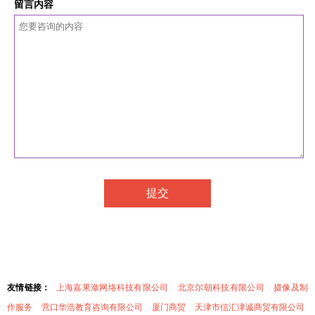
留言内容
友情链接：
上海嘉果潋网络科技有限公司
北京尔朝科技有限公司
摄像及制
作服务
营口华浩教育咨询有限公司
厦门商贸
天津市信汇津诚商贸有限公司