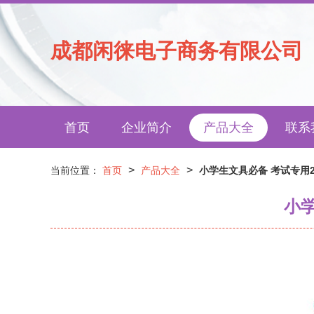
成都闲徕电子商务有限公司
首页
企业简介
产品大全
联系
>
>
当前位置：
首页
产品大全
小学生文具必备 考试专用2
小学