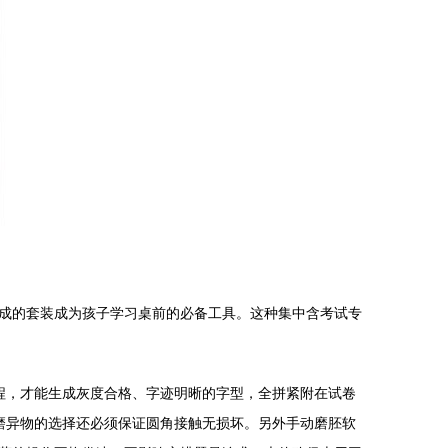
成的套装成为孩子学习桌前的必备工具。这种集中含考试专
程，才能生成灰度合格、字迹明晰的字型，全拼紧附在试卷
磨异物的选择还必须保证圆角接触无损坏。另外手动磨胚软